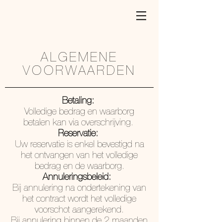
ALGEMENE
VOORWAARDEN
Betaling:
Volledige bedrag en waarborg
betalen kan via overschrijving.
Reservatie:
Uw reservatie is enkel bevestigd na
het ontvangen van het volledige
bedrag en de waarborg.
Annuleringsbeleid:
Bij annulering na ondertekening van
het contract wordt het volledige
voorschot aangerekend.
Bij annulering binnen de 2 maanden