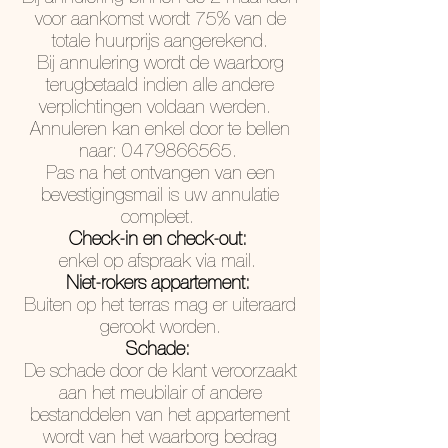
voor aankomst wordt 75% van de
totale huurprijs aangerekend.
Bij annulering wordt de waarborg
terugbetaald indien alle andere
verplichtingen voldaan werden.
Annuleren kan enkel door te bellen
naar:
0479866565
.
Pas na het ontvangen van een
bevestigingsmail is uw annulatie
compleet.
Check-in en check-out:
enkel op afspraak via mail.
Niet-rokers appartement:
Buiten op het terras mag er uiteraard
gerookt worden.
Schade:
De schade door de klant veroorzaakt
aan het meubilair of andere
bestanddelen van het appartement
wordt van het waarborg bedrag